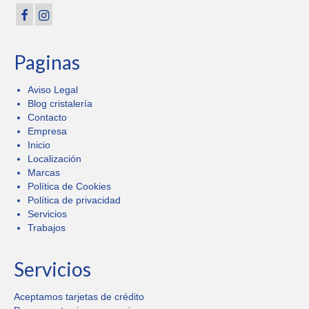
Paginas
Aviso Legal
Blog cristalería
Contacto
Empresa
Inicio
Localización
Marcas
Política de Cookies
Política de privacidad
Servicios
Trabajos
Servicios
Aceptamos tarjetas de crédito