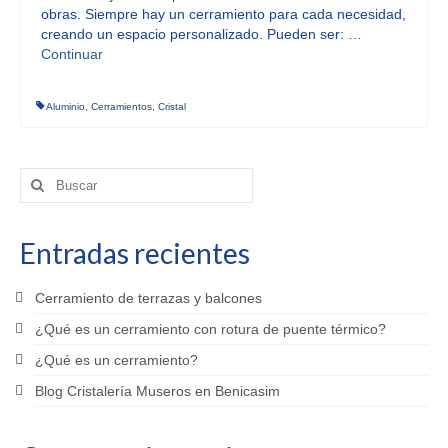
obras. Siempre hay un cerramiento para cada necesidad,
creando un espacio personalizado. Pueden ser: …
Continuar
Aluminio
,
Cerramientos
,
Cristal
Buscar
por:
Entradas recientes
Cerramiento de terrazas y balcones
¿Qué es un cerramiento con rotura de puente térmico?
¿Qué es un cerramiento?
Blog Cristalería Museros en Benicasim