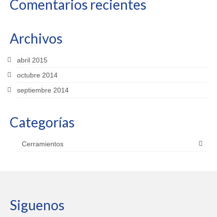
Comentarios recientes
Archivos
abril 2015
octubre 2014
septiembre 2014
Categorías
Cerramientos
Siguenos