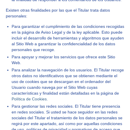
Existen otras finalidades por las que el Titular trata datos
personales:
Para garantizar el cumplimiento de las condiciones recogidas
en la página de Aviso Legal y de la ley aplicable. Esto puede
incluir el desarrollo de herramientas y algoritmos que ayuden
al Sitio Web a garantizar la confidencialidad de los datos
personales que recoge.
Para apoyar y mejorar los servicios que ofrece este Sitio
Web.
Para analizar la navegación de los usuarios. El Titular recoge
otros datos no identificativos que se obtienen mediante el
uso de cookies que se descargan en el ordenador del
Usuario cuando navega por el Sitio Web cuyas
características y finalidad están detalladas en la página de
Política de Cookies
.
Para gestionar las redes sociales. El Titular tiene presencia
en redes sociales. Si usted se hace seguidor en las redes
sociales del Titular el tratamiento de los datos personales se
regirá por este apartado, así como por aquellas condiciones
de uso, políticas de privacidad y normativas de acceso que