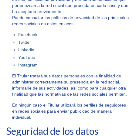
pertenezcan a la red social que proceda en cada caso y que
ha aceptado previamente.
Puede consultar las políticas de privacidad de las principales
redes sociales en estos enlaces:
Facebook
Twitter
Linkedin
YouTube
Instagram
El Titular tratará sus datos personales con la finalidad de
administrar correctamente su presencia en la red social,
informarle de sus actividades, así como para cualquier otra
finalidad que las normativas de las redes sociales permiten.
En ningún caso el Titular utilizará los perfiles de seguidores
en redes sociales para enviar publicidad de manera
individual.
Seguridad de los datos