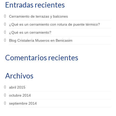
Entradas recientes
Cerramiento de terrazas y balcones
¿Qué es un cerramiento con rotura de puente térmico?
¿Qué es un cerramiento?
Blog Cristalería Museros en Benicasim
Comentarios recientes
Archivos
abril 2015
octubre 2014
septiembre 2014