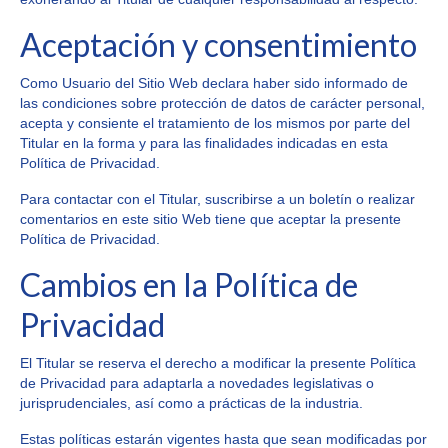
Aceptación y consentimiento
Como Usuario del Sitio Web declara haber sido informado de
las condiciones sobre protección de datos de carácter personal,
acepta y consiente el tratamiento de los mismos por parte del
Titular en la forma y para las finalidades indicadas en esta
Política de Privacidad.
Para contactar con el Titular, suscribirse a un boletín o realizar
comentarios en este sitio Web tiene que aceptar la presente
Política de Privacidad.
Cambios en la Política de
Privacidad
El Titular se reserva el derecho a modificar la presente Política
de Privacidad para adaptarla a novedades legislativas o
jurisprudenciales, así como a prácticas de la industria.
Estas políticas estarán vigentes hasta que sean modificadas por