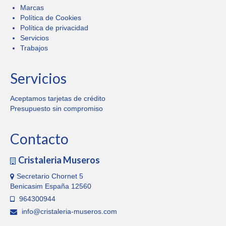
Marcas
Política de Cookies
Política de privacidad
Servicios
Trabajos
Servicios
Aceptamos tarjetas de crédito
Presupuesto sin compromiso
Contacto
Cristaleria Museros
Secretario Chornet 5
Benicasim España 12560
964300944
info@cristaleria-museros.com