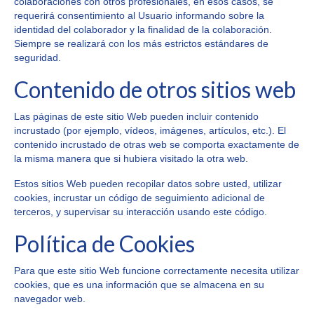
colaboraciones con otros profesionales, en esos casos, se
requerirá consentimiento al Usuario informando sobre la
identidad del colaborador y la finalidad de la colaboración.
Siempre se realizará con los más estrictos estándares de
seguridad.
Contenido de otros sitios web
Las páginas de este sitio Web pueden incluir contenido
incrustado (por ejemplo, vídeos, imágenes, artículos, etc.). El
contenido incrustado de otras web se comporta exactamente de
la misma manera que si hubiera visitado la otra web.
Estos sitios Web pueden recopilar datos sobre usted, utilizar
cookies, incrustar un código de seguimiento adicional de
terceros, y supervisar su interacción usando este código.
Política de Cookies
Para que este sitio Web funcione correctamente necesita utilizar
cookies, que es una información que se almacena en su
navegador web.