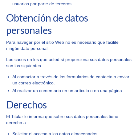
usuarios por parte de terceros.
Obtención de datos
personales
Para navegar por el sitio Web no es necesario que facilite
ningún dato personal.
Los casos en los que usted sí proporciona sus datos personales
son los siguientes:
Al contactar a través de los formularios de contacto o enviar
un correo electrónico.
Al realizar un comentario en un artículo o en una página.
Derechos
El Titular le informa que sobre sus datos personales tiene
derecho a:
Solicitar el acceso a los datos almacenados.