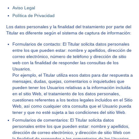
Aviso Legal
Política de Privacidad
Los datos personales y la finalidad del tratamiento por parte del
Titular es diferente según el sistema de captura de información:
Formularios de contacto: El Titular solicita datos personales
entre los que pueden estar: nombre y apellidos, dirección de
correo electrónico, número de teléfono y dirección de sitio
web con la finalidad de responder las consultas de los
Usuarios.
Por ejemplo, el Titular utiliza esos datos para dar respuesta a
mensajes, dudas, quejas, comentarios o inquietudes que
pueden tener los Usuarios relativas a la información incluida
en el sitio Web, el tratamiento de los datos personales,
cuestiones referentes a los textos legales incluidos en el Sitio
Web, así como cualquier otra consulta que el Usuario pueda
tener y que no esté sujeta a las condiciones del sitio Web.
Formularios de comentarios: El Titular solicita datos
personales entre los que pueden estar: nombre y apellidos,
dirección de correo electrónico, y dirección de sitio Web con
la finalidad de responder a los comentarios de los Usuarios.