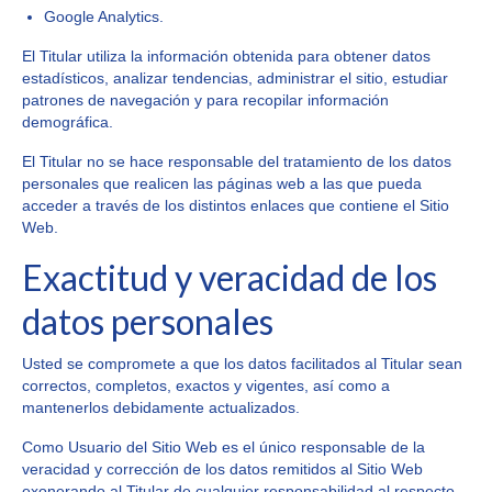
Google Analytics.
El Titular utiliza la información obtenida para obtener datos
estadísticos, analizar tendencias, administrar el sitio, estudiar
patrones de navegación y para recopilar información
demográfica.
El Titular no se hace responsable del tratamiento de los datos
personales que realicen las páginas web a las que pueda
acceder a través de los distintos enlaces que contiene el Sitio
Web.
Exactitud y veracidad de los
datos personales
Usted se compromete a que los datos facilitados al Titular sean
correctos, completos, exactos y vigentes, así como a
mantenerlos debidamente actualizados.
Como Usuario del Sitio Web es el único responsable de la
veracidad y corrección de los datos remitidos al Sitio Web
exonerando al Titular de cualquier responsabilidad al respecto.