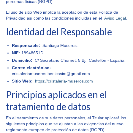
personas físicas (RGPD).
El uso de sitio Web implica la aceptación de esta Política de
Privacidad así como las condiciones incluidas en el
Aviso Legal
.
Identidad del Responsable
Responsable:
Santiago Museros.
NIF:
18948651D
Domicilio:
C/ Secretario Chornet, 5 Bj., Castellón - España.
Correo electrónico:
cristaleriamuseros.benicasim@gmail.com
Sitio Web:
https://cristaleria-museros.com
Principios aplicados en el
tratamiento de datos
En el tratamiento de sus datos personales, el Titular aplicará los
siguientes principios que se ajustan a las exigencias del nuevo
reglamento europeo de protección de datos (RGPD):