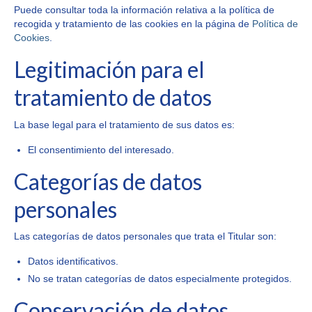
Puede consultar toda la información relativa a la política de
recogida y tratamiento de las cookies en la página de
Política de
Cookies
.
Legitimación para el
tratamiento de datos
La base legal para el tratamiento de sus datos es:
El consentimiento del interesado.
Categorías de datos
personales
Las categorías de datos personales que trata el Titular son:
Datos identificativos.
No se tratan categorías de datos especialmente protegidos.
Conservación de datos