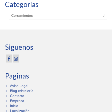
Categorías
Cerramientos
Siguenos
Paginas
Aviso Legal
Blog cristalería
Contacto
Empresa
Inicio
Localización