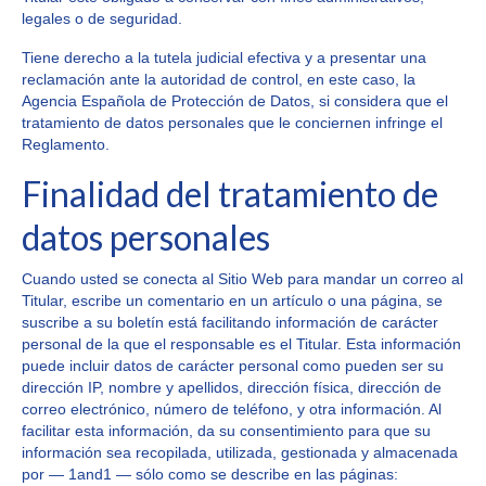
legales o de seguridad.
Tiene derecho a la tutela judicial efectiva y a presentar una
reclamación ante la autoridad de control, en este caso, la
Agencia Española de Protección de Datos, si considera que el
tratamiento de datos personales que le conciernen infringe el
Reglamento.
Finalidad del tratamiento de
datos personales
Cuando usted se conecta al Sitio Web para mandar un correo al
Titular, escribe un comentario en un artículo o una página, se
suscribe a su boletín está facilitando información de carácter
personal de la que el responsable es el Titular. Esta información
puede incluir datos de carácter personal como pueden ser su
dirección IP, nombre y apellidos, dirección física, dirección de
correo electrónico, número de teléfono, y otra información. Al
facilitar esta información, da su consentimiento para que su
información sea recopilada, utilizada, gestionada y almacenada
por — 1and1 — sólo como se describe en las páginas: