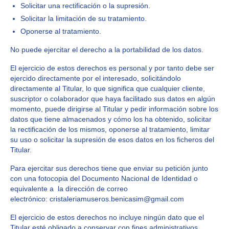
Solicitar una rectificación o la supresión.
Solicitar la limitación de su tratamiento.
Oponerse al tratamiento.
No puede ejercitar el derecho a la portabilidad de los datos.
El ejercicio de estos derechos es personal y por tanto debe ser
ejercido directamente por el interesado, solicitándolo
directamente al Titular, lo que significa que cualquier cliente,
suscriptor o colaborador que haya facilitado sus datos en algún
momento, puede dirigirse al Titular y pedir información sobre los
datos que tiene almacenados y cómo los ha obtenido, solicitar
la rectificación de los mismos, oponerse al tratamiento, limitar
su uso o solicitar la supresión de esos datos en los ficheros del
Titular.
Para ejercitar sus derechos tiene que enviar su petición junto
con una fotocopia del Documento Nacional de Identidad o
equivalente a la dirección de correo
electrónico: cristaleriamuseros.benicasim@gmail.com
El ejercicio de estos derechos no incluye ningún dato que el
Titular esté obligado a conservar con fines administrativos,