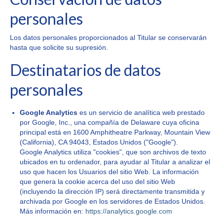
personales
Los datos personales proporcionados al Titular se conservarán
hasta que solicite su supresión.
Destinatarios de datos
personales
Google Analytics
es un servicio de analítica web prestado
por Google, Inc., una compañía de Delaware cuya oficina
principal está en 1600 Amphitheatre Parkway, Mountain View
(California), CA 94043, Estados Unidos ("Google").
Google Analytics utiliza "cookies", que son archivos de texto
ubicados en tu ordenador, para ayudar al Titular a analizar el
uso que hacen los Usuarios del sitio Web. La información
que genera la cookie acerca del uso del sitio Web
(incluyendo la dirección IP) será directamente transmitida y
archivada por Google en los servidores de Estados Unidos.
Más información en:
https://analytics.google.com