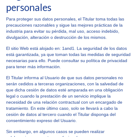
personales
Para proteger sus datos personales, el Titular toma todas las
precauciones razonables y sigue las mejores prácticas de la
industria para evitar su pérdida, mal uso, acceso indebido,
divulgación, alteración o destrucción de los mismos.
El sitio Web está alojado en: 1and1. La seguridad de los datos
está garantizada, ya que toman todas las medidas de seguridad
necesarias para ello. Puede consultar su política de privacidad
para tener más información.
El Titular informa al Usuario de que sus datos personales no
serán cedidos a terceras organizaciones, con la salvedad de
que dicha cesión de datos esté amparada en una obligación
legal o cuando la prestación de un servicio implique la
necesidad de una relación contractual con un encargado de
tratamiento. En este último caso, solo se llevará a cabo la
cesión de datos al tercero cuando el Titular disponga del
consentimiento expreso del Usuario.
Sin embargo, en algunos casos se pueden realizar