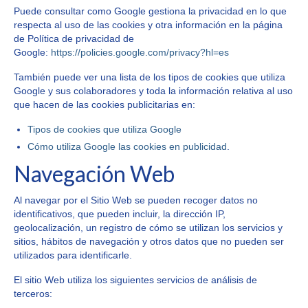
Puede consultar como Google gestiona la privacidad en lo que
respecta al uso de las cookies y otra información en la página
de Política de privacidad de
Google:
https://policies.google.com/privacy?hl=es
También puede ver una lista de los tipos de cookies que utiliza
Google y sus colaboradores y toda la información relativa al uso
que hacen de las cookies publicitarias en:
Tipos de cookies que utiliza Google
Cómo utiliza Google las cookies en publicidad
.
Navegación Web
Al navegar por el Sitio Web se pueden recoger datos no
identificativos, que pueden incluir, la dirección IP,
geolocalización, un registro de cómo se utilizan los servicios y
sitios, hábitos de navegación y otros datos que no pueden ser
utilizados para identificarle.
El sitio Web utiliza los siguientes servicios de análisis de
terceros: