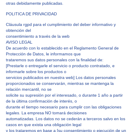
otras debidamente publicadas.
POLITICA DE PRIVACIDAD
Cláusula rgpd para el cumplimiento del deber informativo y
obtención del
consentimiento a través de la web
AVISO LEGAL
De acuerdo con lo establecido en el Reglamento General de
Protección de Datos, le informamos que
trataremos sus datos personales con la finalidad de:
[Prestarle o entregarle el servicio o producto contratado, e
informarle sobre los productos o
servicios publicados en nuestra web] Los datos personales
proporcionados se conservarán, mientras se mantenga la
relación mercantil, no se
solicite su supresión por el interesado, o durante 1 año a partir
de la última confirmación de interés, o
durante el tiempo necesario para cumplir con las obligaciones
legales. La empresa NO tomará decisiones
automatizadas. Los datos no se cederán a terceros salvo en los
casos en que exista una obligación legal
y los trataremos en base a [su consentimiento o ejecución de un