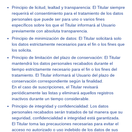
Principio de licitud, lealtad y transparencia: El Titular siempre
requerirá el consentimiento para el tratamiento de los datos
personales que puede ser para uno o varios fines
específicos sobre los que el Titular informará al Usuario
previamente con absoluta transparencia.
Principio de minimización de datos: El Titular solicitará solo
los datos estrictamente necesarios para el fin o los fines que
los solicita.
Principio de limitación del plazo de conservación: El Titular
mantendrá los datos personales recabados durante el
tiempo estrictamente necesario para el fin o los fines del
tratamiento. El Titular informará al Usuario del plazo de
conservación correspondiente según la finalidad.
En el caso de suscripciones, el Titular revisará
periódicamente las listas y eliminará aquellos registros
inactivos durante un tiempo considerable.
Principio de integridad y confidencialidad: Los datos
personales recabados serán tratados de tal manera que su
seguridad, confidencialidad e integridad está garantizada.
El Titular toma las precauciones necesarias para evitar el
acceso no autorizado o uso indebido de los datos de sus