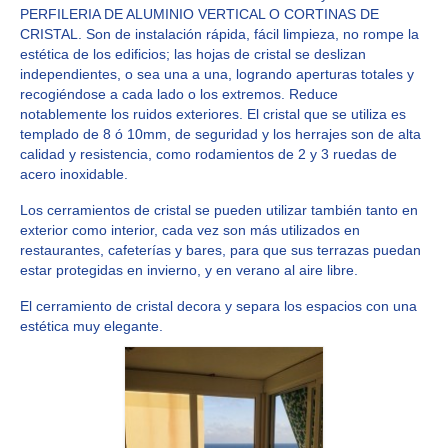
PERFILERIA DE ALUMINIO VERTICAL O CORTINAS DE
CRISTAL. Son de instalación rápida, fácil limpieza, no rompe la
estética de los edificios; las hojas de cristal se deslizan
independientes, o sea una a una, logrando aperturas totales y
recogiéndose a cada lado o los extremos. Reduce
notablemente los ruidos exteriores. El cristal que se utiliza es
templado de 8 ó 10mm, de seguridad y los herrajes son de alta
calidad y resistencia, como rodamientos de 2 y 3 ruedas de
acero inoxidable.
Los cerramientos de cristal se pueden utilizar también tanto en
exterior como interior, cada vez son más utilizados en
restaurantes, cafeterías y bares, para que sus terrazas puedan
estar protegidas en invierno, y en verano al aire libre.
El cerramiento de cristal decora y separa los espacios con una
estética muy elegante.