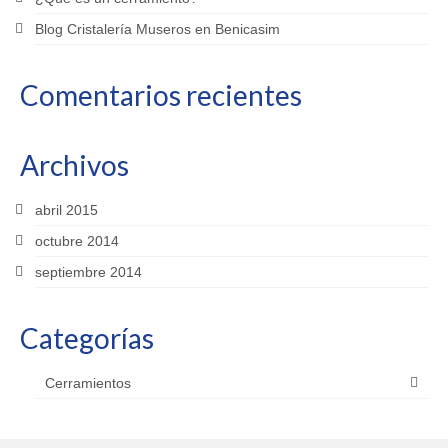
Blog Cristalería Museros en Benicasim
Comentarios recientes
Archivos
abril 2015
octubre 2014
septiembre 2014
Categorías
Cerramientos