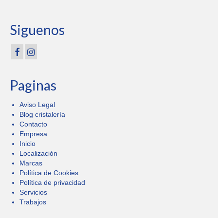
Siguenos
Paginas
Aviso Legal
Blog cristalería
Contacto
Empresa
Inicio
Localización
Marcas
Política de Cookies
Política de privacidad
Servicios
Trabajos